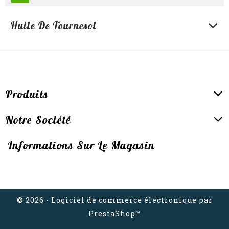
Huile De Tournesol
Produits
Notre Société
Informations Sur Le Magasin
© 2026 - Logiciel de commerce électronique par
PrestaShop™