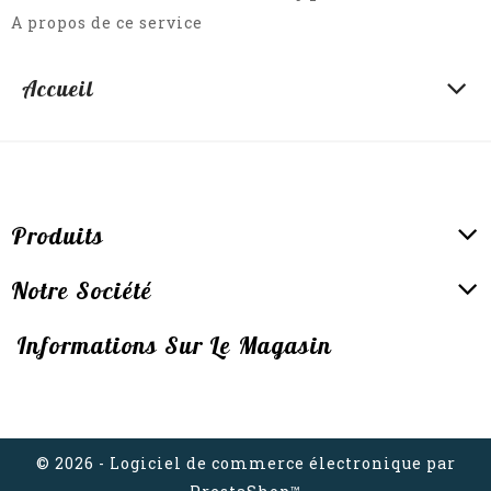
A propos de ce service
Accueil
Produits
Notre Société
Informations Sur Le Magasin
© 2026 - Logiciel de commerce électronique par