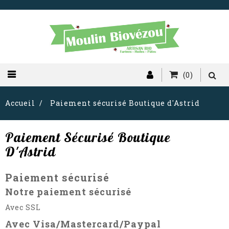
(0)
Accueil
Paiement sécurisé Boutique d'Astrid
Paiement Sécurisé Boutique
D'Astrid
Paiement sécurisé
Notre paiement sécurisé
Avec SSL
Avec Visa/Mastercard/Paypal