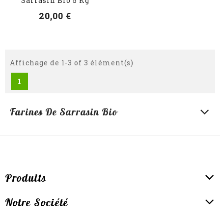
Sarrasin Bio 5 Kg
20,00 €
Affichage de 1-3 of 3 élément(s)
1
Farines De Sarrasin Bio
Produits
Notre Société