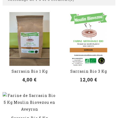
VOIR LES DÉTAILS
VOIR LES DÉTAILS
Sarrasin Bio 1 Kg
Sarrasin Bio 3 Kg
4,00 €
12,00 €
VOIR LES DÉTAILS