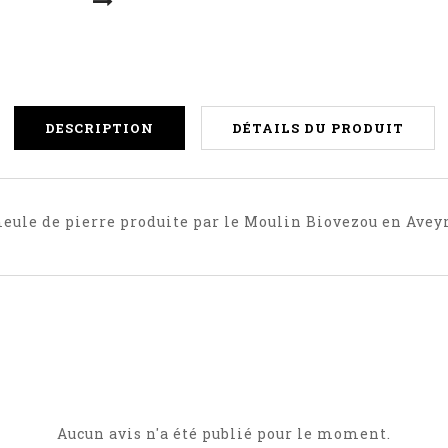
DESCRIPTION
DÉTAILS DU PRODUIT
meule de pierre produite par le Moulin Biovezou en Avey
Aucun avis n'a été publié pour le moment.