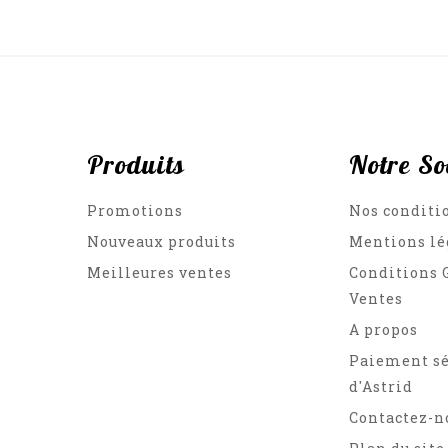
Produits
Notre So
Promotions
Nos conditi
Nouveaux produits
Mentions lé
Meilleures ventes
Conditions 
Ventes
A propos
Paiement sé
d'Astrid
Contactez-n