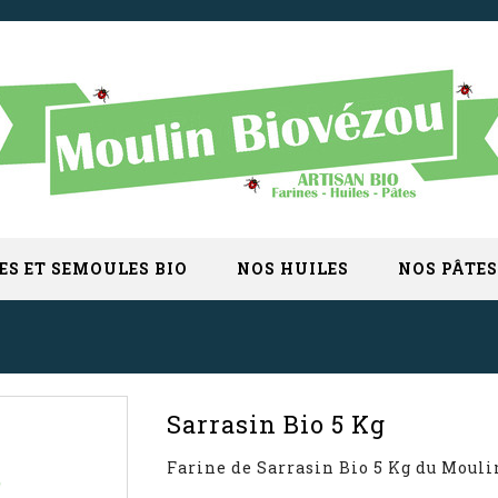
ES ET SEMOULES BIO
NOS HUILES
NOS PÂTES
Sarrasin Bio 5 Kg
Farine de Sarrasin Bio 5 Kg du Moul