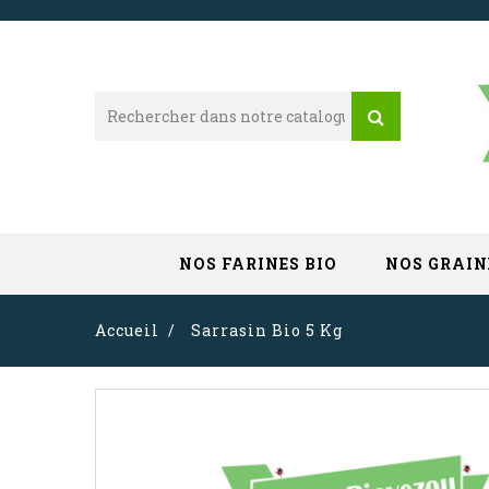
NOS FARINES BIO
NOS GRAIN
Accueil
Sarrasin Bio 5 Kg