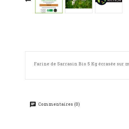
Farine de Sarrasin Bio 5 Kg écrasée sur 
Commentaires (0)