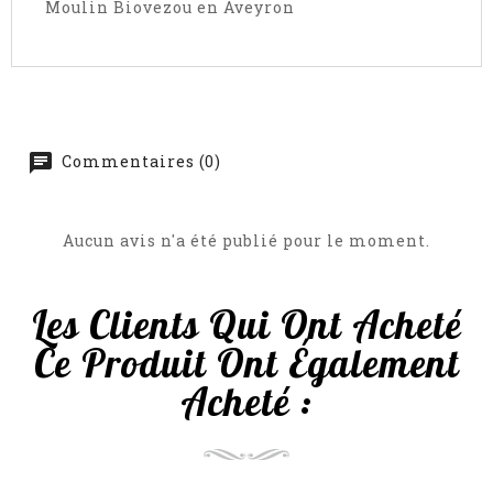
Moulin Biovezou en Aveyron
Commentaires (0)
Aucun avis n'a été publié pour le moment.
Les Clients Qui Ont Acheté
Ce Produit Ont Également
Acheté :