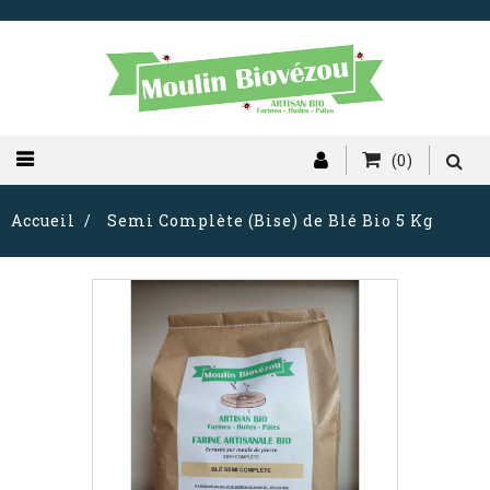
(0)
Accueil
Semi Complète (Bise) de Blé Bio 5 Kg