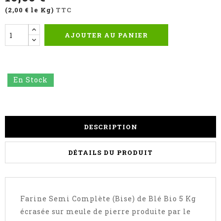
(2,00 € le Kg)
TTC
AJOUTER AU PANIER
En Stock
DESCRIPTION
DÉTAILS DU PRODUIT
Farine Semi Complète (Bise) de Blé Bio 5 Kg
écrasée sur meule de pierre produite par le