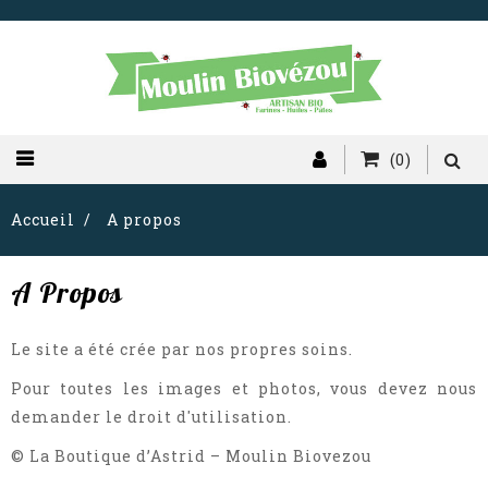
(0)
Accueil
A propos
A Propos
Le site a été crée par nos propres soins.
Pour toutes les images et photos, vous devez nous
demander le droit d'utilisation.
© La Boutique d’Astrid – Moulin Biovezou