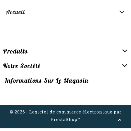
Accueil
Produits
Notre Société
Informations Sur Le Magasin
© 2026 - Logiciel de commerce électronique par
PrestaShop™