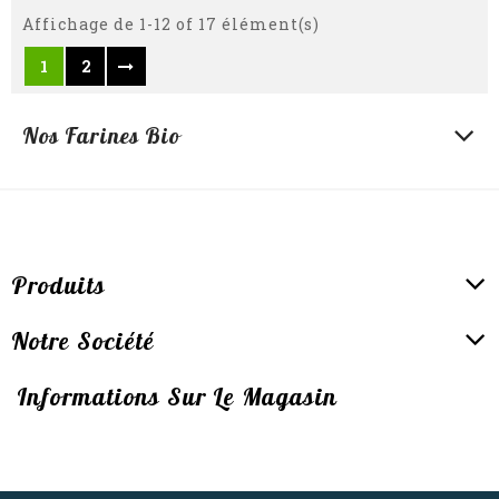
Affichage de 1-12 of 17 élément(s)
1
2
Nos Farines Bio
Produits
Notre Société
Informations Sur Le Magasin