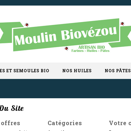
ES ET SEMOULES BIO
NOS HUILES
NOS PÂTES
Du Site
 offres
Catégories
Votre 