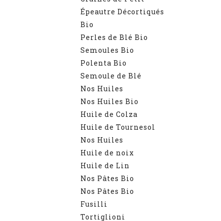
Épeautre Décortiqués
Bio
Perles de Blé Bio
Semoules Bio
Polenta Bio
Semoule de Blé
Nos Huiles
Nos Huiles Bio
Huile de Colza
Huile de Tournesol
Nos Huiles
Huile de noix
Huile de Lin
Nos Pâtes Bio
Nos Pâtes Bio
Fusilli
Tortiglioni