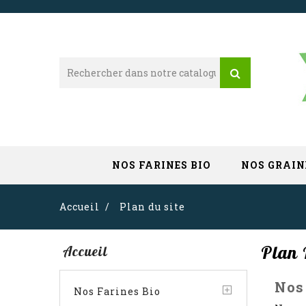
NOS FARINES BIO
NOS GRAIN
Accueil
Plan du site
Plan 
Accueil
Nos
Nos Farines Bio