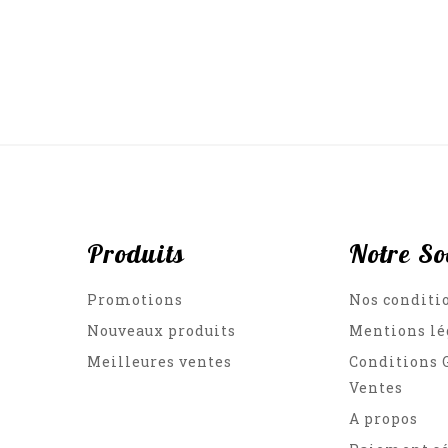
Produits
Notre So
Promotions
Nos conditi
Nouveaux produits
Mentions lé
Meilleures ventes
Conditions 
Ventes
A propos