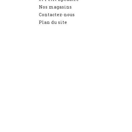
Nos magasins
Contactez-nous
Plan du site