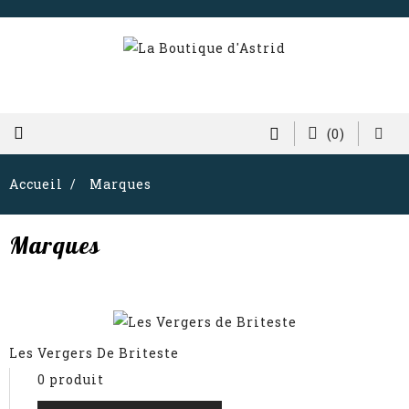
(0)
Accueil
Marques
Marques
Les Vergers De Briteste
0 produit