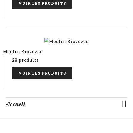
VOIR LES PRODUITS
Moulin Biovezou
28 produits
VOIR LES PRODUITS
Accueil