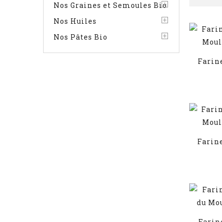
Nos Graines et Semoules Bio
Nos Huiles
Nos Pâtes Bio
Farine
Farine
Farin