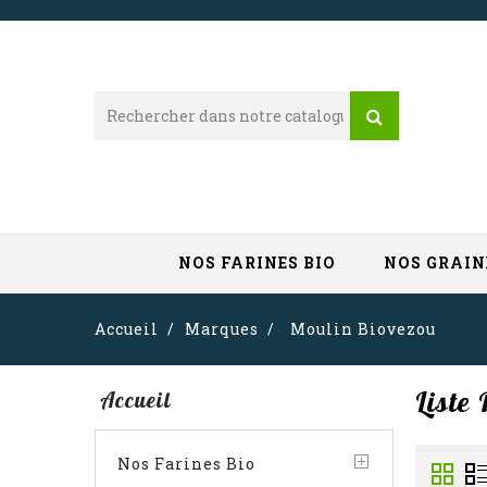
NOS FARINES BIO
NOS GRAIN
Accueil
Marques
Moulin Biovezou
Liste
Accueil
Nos Farines Bio