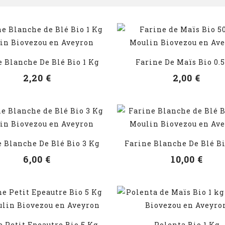
 Blanche De Blé Bio 1 Kg
Farine De Maïs Bio 0.
VOIR LES DÉTAILS
VOIR LES DÉTAILS
2,20 €
2,00 €
 Blanche De Blé Bio 3 Kg
Farine Blanche De Blé Bi
VOIR LES DÉTAILS
VOIR LES DÉTAILS
6,00 €
10,00 €
e Petit Epeautre Bio 5 Kg
Polenta Bio 1 Kg