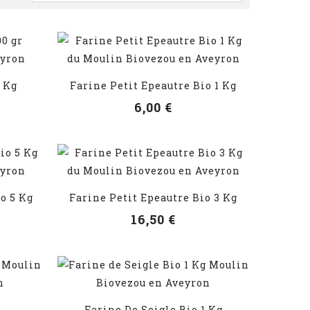
5 Kg
Farine Petit Epeautre Bio 1 Kg
VOIR LES DÉTAILS
6,00 €
o 5 Kg
Farine Petit Epeautre Bio 3 Kg
VOIR LES DÉTAILS
16,50 €
Farine De Seigle Bio 1 Kg