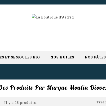
ES ET SEMOULES BIO
NOS HUILES
NOS PÂTES
 Des Produits Par Marque Moulin Biove
Trier
Il y a 28 produits.