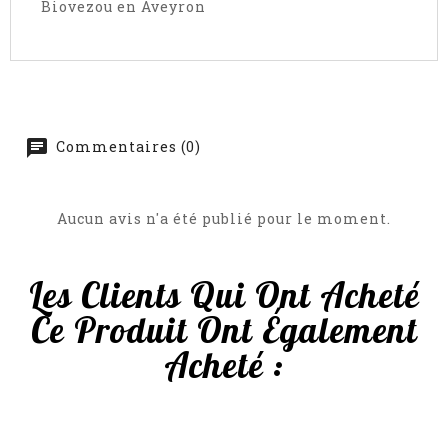
Biovezou en Aveyron
Commentaires (0)
Aucun avis n'a été publié pour le moment.
Les Clients Qui Ont Acheté
Ce Produit Ont Également
Acheté :