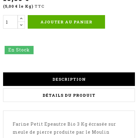
(5,00 € le Kg)
TTC
AJOUTER AU PANIER
En Stock
DESCRIPTION
DÉTAILS DU PRODUIT
Farine Petit Epeautre Bio 3 Kg écrasée sur
meule de pierre produite par le Moulin