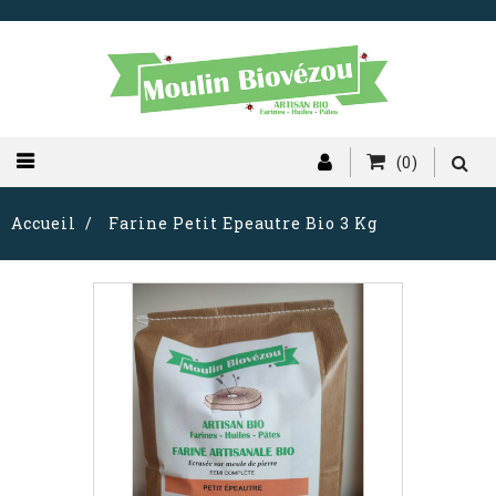
(0)
Accueil
Farine Petit Epeautre Bio 3 Kg