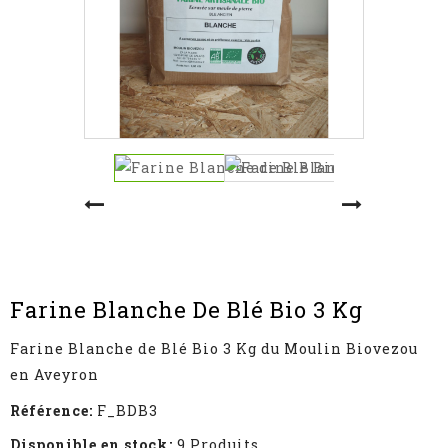
Farine Blanche De Blé Bio 3 Kg
Farine Blanche de Blé Bio 3 Kg du Moulin Biovezou
en Aveyron
Référence:
F_BDB3
Disponible en stock:
9 Produits