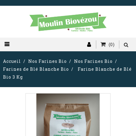
(0)
Accueil
Nos Farines Bio
Nos Farines Bio
Farines de Blé Blanche Bio
Farine Blanche de Blé
Bio 3 Kg