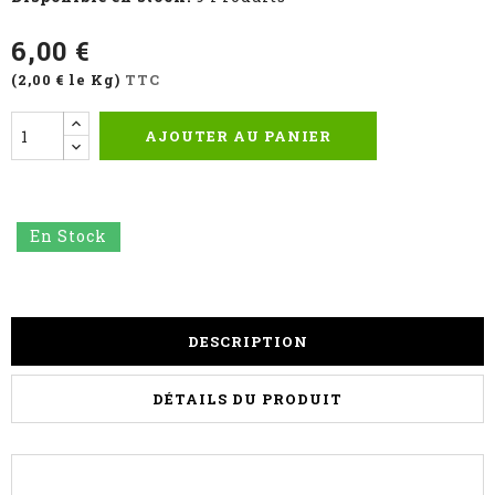
6,00 €
(2,00 € le Kg)
TTC
AJOUTER AU PANIER
En Stock
DESCRIPTION
DÉTAILS DU PRODUIT