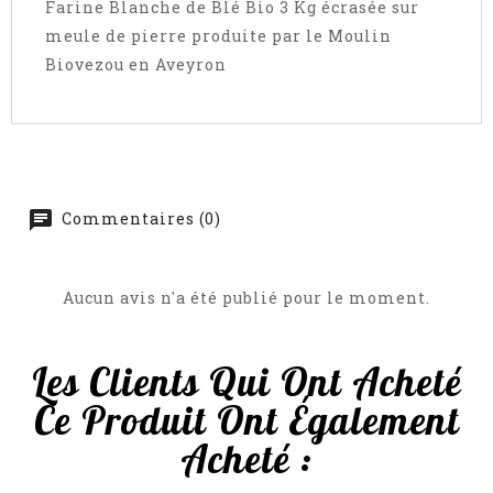
Farine Blanche de Blé Bio 3 Kg écrasée sur
meule de pierre produite par le Moulin
Biovezou en Aveyron
Commentaires (0)
Aucun avis n'a été publié pour le moment.
Les Clients Qui Ont Acheté
Ce Produit Ont Également
Acheté :