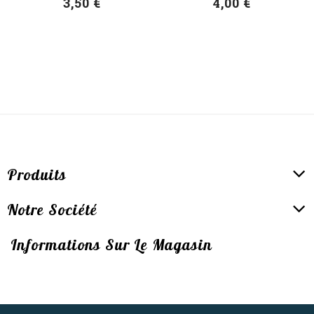
3,50 €
4,00 €
Produits
Notre Société
Informations Sur Le Magasin