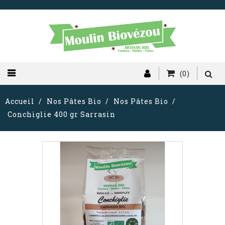
(0)
Accueil
Nos Pâtes Bio
Nos Pâtes Bio
Conchiglie 400 gr Sarrasin