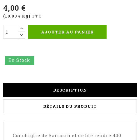
4,00 €
(10,00 € Kg)
TTC
AJOUTER AU PANIER
En Stock
DESCRIPTION
DÉTAILS DU PRODUIT
Conchiglie de Sarrasin et de blé tendre 400