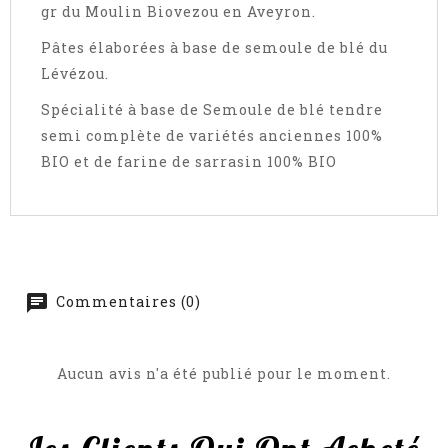
gr du Moulin Biovezou en Aveyron.
Pâtes élaborées à base de semoule de blé du
Lévézou.
Spécialité à base de Semoule de blé tendre
semi complète de variétés anciennes 100%
BIO et de farine de sarrasin 100% BIO
Commentaires (0)
Aucun avis n'a été publié pour le moment.