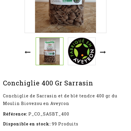
Conchiglie 400 Gr Sarrasin
Conchiglie de Sarrasin et de blé tendre 400 gr du
Moulin Biovezou en Aveyron
Référence:
P_CO_SASBT_400
Disponible en stock:
99 Produits