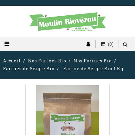
(0)
Accueil
Nos Farines Bio
Nos Farines Bio
Farines de Seigle Bio
Farine de Seigle Bio 1 Kg