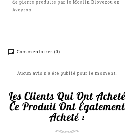
de pierre produite par le Moulin Biovezou en
Aveyron
Commentaires (0)
Aucun avis n'a été publié pour le moment.
Les Clients Qui Ont Acheté
Ce Produit Ont Également
Acheté :