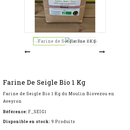
Farine De Seigle Bio 1 Kg
Farine de Seigle Bio 1 Kg du Moulin Biovezou en
Aveyron
Référence:
F_SEIG1
Disponible en stock:
9 Produits