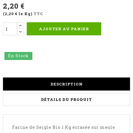
2,20 €
(2,20 € le Kg)
TTC
AJOUTER AU PANIER
En Stock
DESCRIPTION
DÉTAILS DU PRODUIT
Farine de Seigle Bio 1 Kg écrasée sur meule