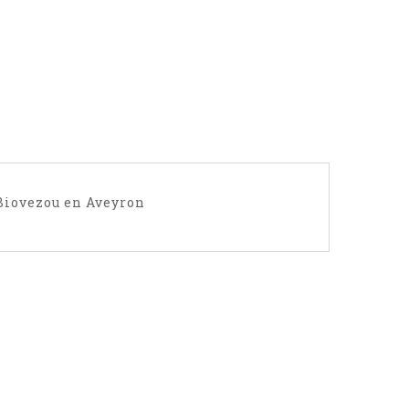
 Biovezou en Aveyron