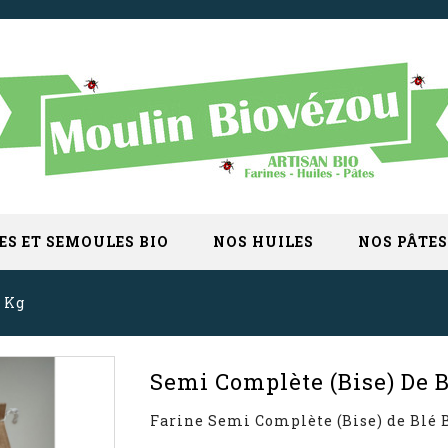
ES ET SEMOULES BIO
NOS HUILES
NOS PÂTES
 Kg
Semi Complète (Bise) De B
Farine Semi Complète (Bise) de Blé 