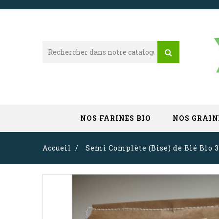
NOS FARINES BIO
NOS GRAIN
Accueil
Semi Complète (Bise) de Blé Bio 3