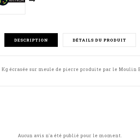
DESCRIPTION
DÉTAILS DU PRODUIT
 Kg écrasée sur meule de pierre produite par le Moulin
Aucun avis n'a été publié pour le moment.