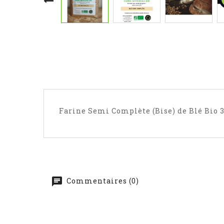
Farine Semi Complète (Bise) de Blé Bio 3
Commentaires (0)