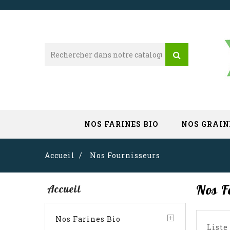
NOS FARINES BIO
NOS GRAIN
Accueil
Nos Fournisseurs
Nos F
Accueil
Nos Farines Bio
Liste