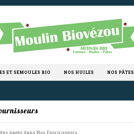
ES ET SEMOULES BIO
NOS HUILES
NOS PÂTES
ournisseurs
 des pages dans Nos Fournisseurs :