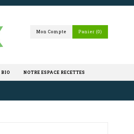
Mon Compte
Panier
(0)
 BIO
NOTRE ESPACE RECETTES