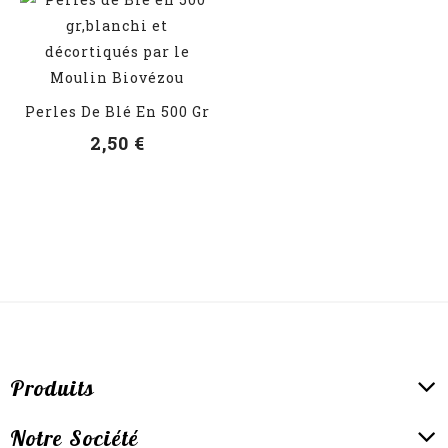
VOIR LES DÉTAILS
Perles De Blé En 500 Gr
2,50 €
Produits
Notre Société