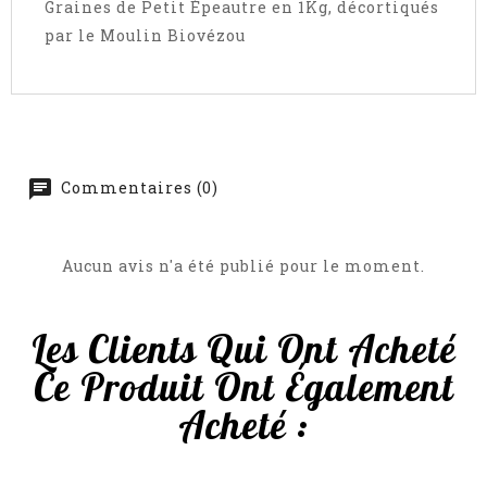
Graines de Petit Épeautre en 1Kg, décortiqués
par le Moulin Biovézou
Commentaires (0)
Aucun avis n'a été publié pour le moment.
Les Clients Qui Ont Acheté
Ce Produit Ont Également
Acheté :