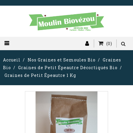
(0)
Accueil
Nos Graines et Semoules Bio
Graines
Bio
Graines de Petit Épeautre Décortiqués Bio
Graines de Petit Épeautre 1 Kg