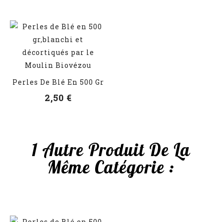
VOIR LES DÉTAILS
Perles De Blé En 500 Gr
2,50 €
1 Autre Produit De La
Même Catégorie :