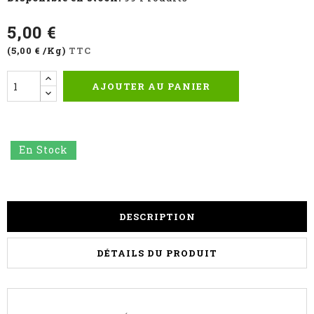
5,00 €
(5,00 € /Kg)
TTC
AJOUTER AU PANIER
En Stock
DESCRIPTION
DÉTAILS DU PRODUIT