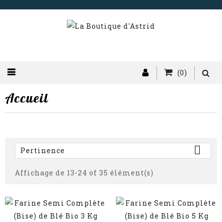
(0)
Accueil

Pertinence
Affichage de 13-24 of 35 élément(s)